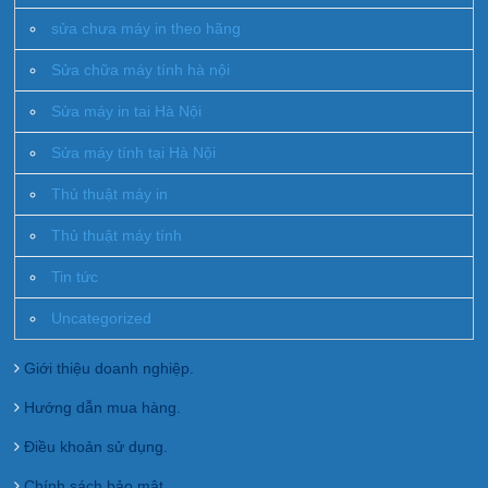
sửa chưa máy in theo hãng
Sửa chữa máy tính hà nội
Sửa máy in tai Hà Nội
Sửa máy tính tại Hà Nội
Thủ thuật máy in
Thủ thuật máy tính
Tin tức
Uncategorized
Giới thiệu doanh nghiệp.
Hướng dẫn mua hàng.
Điều khoản sử dụng.
Chính sách bảo mật