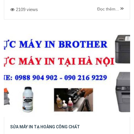
Đọc thêm...
2109 views
SỬA MÁY IN TẠ HOÀNG CÔNG CHẤT