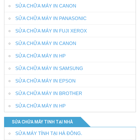
SỬA CHỮA MÁY IN CANON
SỬA CHỮA MÁY IN PANASONIC
SỬA CHỮA MÁY IN FUJI XEROX
SỬA CHỮA MÁY IN CANON
SỬA CHỮA MÁY IN HP
SỬA CHỮA MÁY IN SAMSUNG
SỬA CHỮA MÁY IN EPSON
SỬA CHỮA MÁY IN BROTHER
SỬA CHỮA MÁY IN HP
SỬA CHỮA MÁY TINH TẠI NHÀ
SỬA MÁY TÍNH TẠI HÀ ĐÔNG.