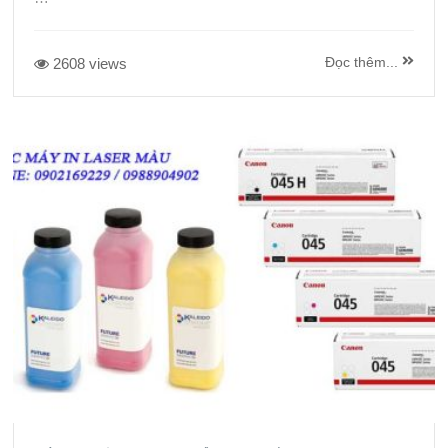
Đọc thêm...
2608 views