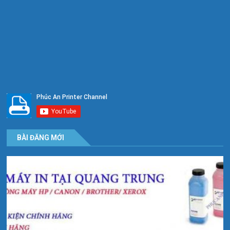
BÀI ĐĂNG MỚI