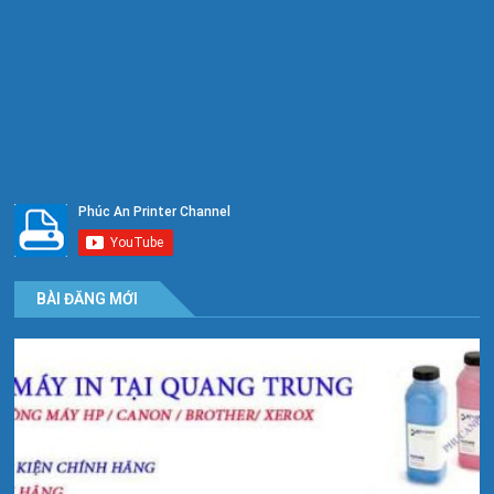
BÀI ĐĂNG MỚI