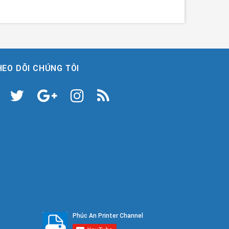
HEO DÕI CHÚNG TÔI